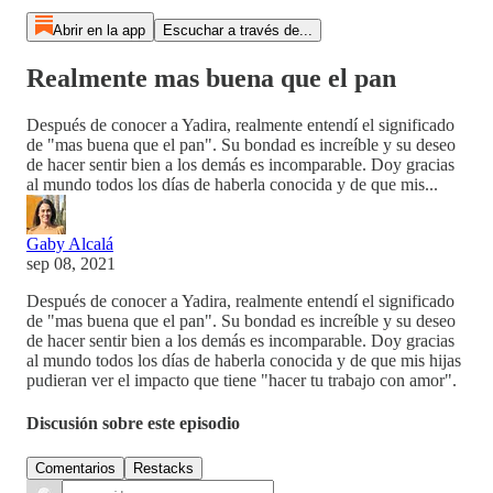
Abrir en la app
Escuchar a través de...
Realmente mas buena que el pan
Después de conocer a Yadira, realmente entendí el significado
de "mas buena que el pan". Su bondad es increíble y su deseo
de hacer sentir bien a los demás es incomparable. Doy gracias
al mundo todos los días de haberla conocida y de que mis...
Gaby Alcalá
sep 08, 2021
Después de conocer a Yadira, realmente entendí el significado
de "mas buena que el pan". Su bondad es increíble y su deseo
de hacer sentir bien a los demás es incomparable. Doy gracias
al mundo todos los días de haberla conocida y de que mis hijas
pudieran ver el impacto que tiene "hacer tu trabajo con amor".
Discusión sobre este episodio
Comentarios
Restacks