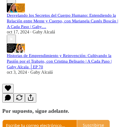
Desvelando los Secretos del Cuerpo Humano: Entendiendo la
Relación entre Mente y Cuerpo, con Marianela Castés Boscán |
A Cada Paso | Gaby…
oct 17, 2024
Gaby Alcalá
•
Historias de Emprendimiento y Reinvención: Cultivando la
Pasión por el Trabajo, con Cristina Belisario | A Cada Paso |
Gaby Alcala │EP 70
oct 3, 2024
Gaby Alcalá
•
Por supuesto, sigue adelante.
Suscribirse