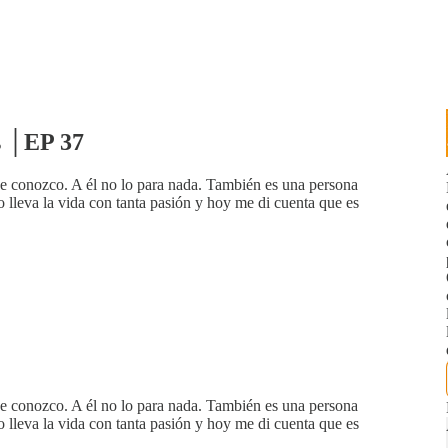
as │EP 37
e conozco. A él no lo para nada. También es una persona
lleva la vida con tanta pasión y hoy me di cuenta que es
e conozco. A él no lo para nada. También es una persona
lleva la vida con tanta pasión y hoy me di cuenta que es