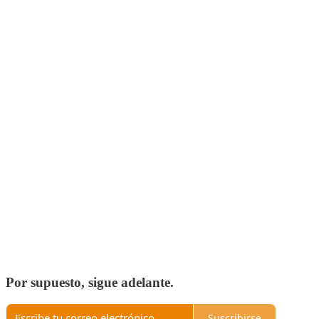
Por supuesto, sigue adelante.
Suscribirse