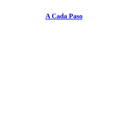
A Cada Paso