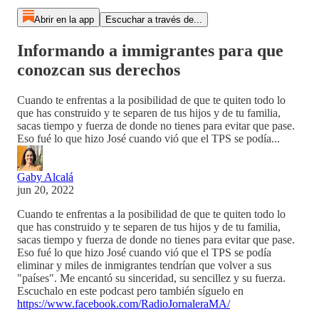
Abrir en la app
Escuchar a través de...
Informando a immigrantes para que
conozcan sus derechos
Cuando te enfrentas a la posibilidad de que te quiten todo lo
que has construido y te separen de tus hijos y de tu familia,
sacas tiempo y fuerza de donde no tienes para evitar que pase.
Eso fué lo que hizo José cuando vió que el TPS se podía...
Gaby Alcalá
jun 20, 2022
Cuando te enfrentas a la posibilidad de que te quiten todo lo
que has construido y te separen de tus hijos y de tu familia,
sacas tiempo y fuerza de donde no tienes para evitar que pase.
Eso fué lo que hizo José cuando vió que el TPS se podía
eliminar y miles de inmigrantes tendrían que volver a sus
"países". Me encantó su sinceridad, su sencillez y su fuerza.
Escuchalo en este podcast pero también síguelo en
https://www.facebook.com/RadioJornaleraMA/