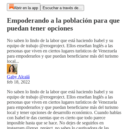
Abrir en la app
Escuchar a través de...
Empoderando a la población para que
puedan tener opciones
No saben lo lindo de la labor que está haciendo Isabel y su
equipo de trabajo @eroqproject. Ellos enseñan Inglés a las
personas que viven en ciertos lugares turísticos de Venezuela
para empoderarlos y que puedan beneficiarse más del turismo
local...
Gaby Alcalá
feb 18, 2022
No saben lo lindo de la labor que está haciendo Isabel y su
equipo de trabajo @eroqproject. Ellos enseñan Inglés a las
personas que viven en ciertos lugares turísticos de Venezuela
para empoderarlos y que puedan beneficiarse más del turismo
local y tener opciones de desarrollo económico. Cuando hablas
con Isabel te das cuentas que es cierto que todo parece
imposible hasta que se hace. No dejes de seguirlos en
instagram @eroq_project, no sabes lo cautivadora de las