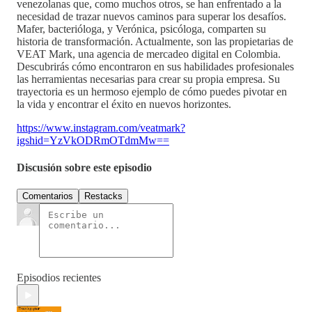
venezolanas que, como muchos otros, se han enfrentado a la
necesidad de trazar nuevos caminos para superar los desafíos.
Mafer, bacterióloga, y Verónica, psicóloga, comparten su
historia de transformación. Actualmente, son las propietarias de
VEAT Mark, una agencia de mercadeo digital en Colombia.
Descubrirás cómo encontraron en sus habilidades profesionales
las herramientas necesarias para crear su propia empresa. Su
trayectoria es un hermoso ejemplo de cómo puedes pivotar en
la vida y encontrar el éxito en nuevos horizontes.
https://www.instagram.com/veatmark?
igshid=YzVkODRmOTdmMw==
Discusión sobre este episodio
Comentarios
Restacks
Episodios recientes