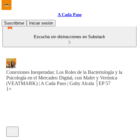
A Cada Paso
Suscribirse
Iniciar sesión
Escucha sin distracciones en Substack
Conexiones Inesperadas: Los Roles de la Bacteriología y la
Psicología en el Mercadeo Digital, con Mafer y Verónica
(VEATMARK) | A Cada Paso | Gaby Alcala │EP 57
1×