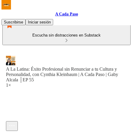
A Cada Paso
Suscribirse
Iniciar sesión
Escucha sin distracciones en Substack
A La Latina: Éxito Profesional sin Renunciar a tu Cultura y
Personalidad, con Cynthia Kleinbaum | A Cada Paso | Gaby
Alcala │EP 55
1×