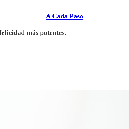
A Cada Paso
felicidad más potentes.