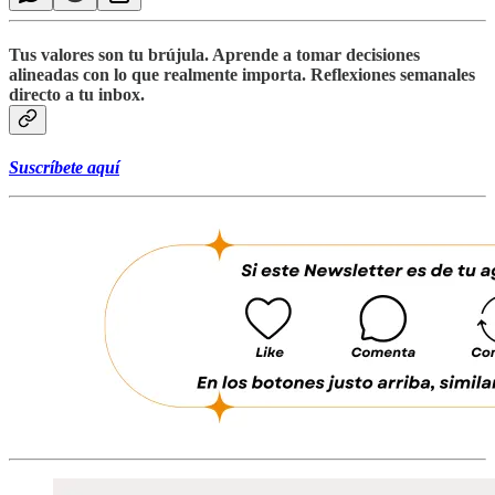
Tus valores son tu brújula. Aprende a tomar decisiones
alineadas con lo que realmente importa. Reflexiones semanales
directo a tu inbox.
Suscríbete aquí