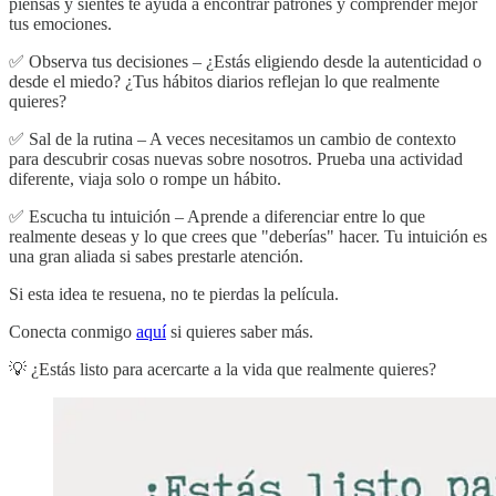
piensas y sientes te ayuda a encontrar patrones y comprender mejor
tus emociones.
✅ Observa tus decisiones – ¿Estás eligiendo desde la autenticidad o
desde el miedo? ¿Tus hábitos diarios reflejan lo que realmente
quieres?
✅ Sal de la rutina – A veces necesitamos un cambio de contexto
para descubrir cosas nuevas sobre nosotros. Prueba una actividad
diferente, viaja solo o rompe un hábito.
✅ Escucha tu intuición – Aprende a diferenciar entre lo que
realmente deseas y lo que crees que "deberías" hacer. Tu intuición es
una gran aliada si sabes prestarle atención.
Si esta idea te resuena, no te pierdas la película.
Conecta conmigo
aquí
si quieres saber más.
💡 ¿Estás listo para acercarte a la vida que realmente quieres?