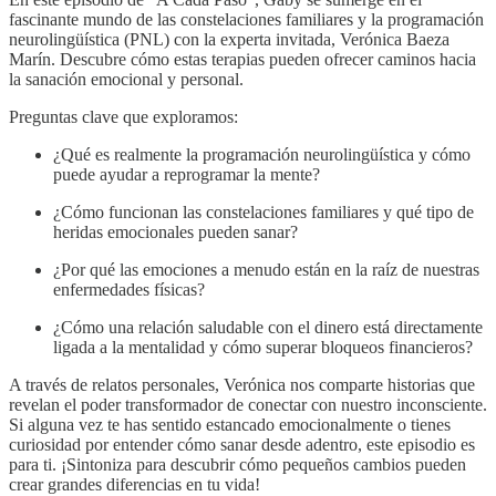
fascinante mundo de las constelaciones familiares y la programación
neurolingüística (PNL) con la experta invitada, Verónica Baeza
Marín. Descubre cómo estas terapias pueden ofrecer caminos hacia
la sanación emocional y personal.
Preguntas clave que exploramos:
¿Qué es realmente la programación neurolingüística y cómo
puede ayudar a reprogramar la mente?
¿Cómo funcionan las constelaciones familiares y qué tipo de
heridas emocionales pueden sanar?
¿Por qué las emociones a menudo están en la raíz de nuestras
enfermedades físicas?
¿Cómo una relación saludable con el dinero está directamente
ligada a la mentalidad y cómo superar bloqueos financieros?
A través de relatos personales, Verónica nos comparte historias que
revelan el poder transformador de conectar con nuestro inconsciente.
Si alguna vez te has sentido estancado emocionalmente o tienes
curiosidad por entender cómo sanar desde adentro, este episodio es
para ti. ¡Sintoniza para descubrir cómo pequeños cambios pueden
crear grandes diferencias en tu vida!