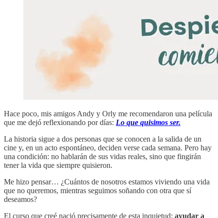
Hace poco, mis amigos Andy y Orly me recomendaron una película
que me dejó reflexionando por días:
Lo que quisimos ser.
La historia sigue a dos personas que se conocen a la salida de un
cine y, en un acto espontáneo, deciden verse cada semana. Pero hay
una condición: no hablarán de sus vidas reales, sino que fingirán
tener la vida que siempre quisieron.
Me hizo pensar… ¿Cuántos de nosotros estamos viviendo una vida
que no queremos, mientras seguimos soñando con otra que sí
deseamos?
El curso que creé nació precisamente de esta inquietud:
ayudar a