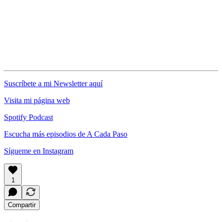
Suscríbete a mi Newsletter aquí
Visita mi página web
Spotify Podcast
Escucha más episodios de A Cada Paso
Sígueme en Instagram
1
Compartir