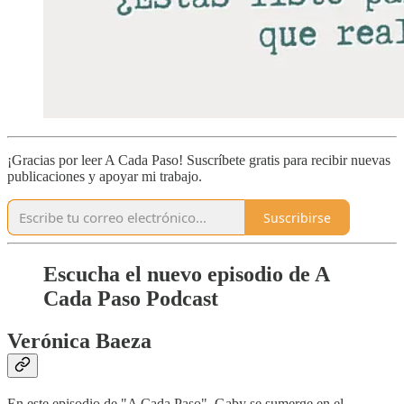
¡Gracias por leer A Cada Paso! Suscríbete gratis para recibir nuevas
publicaciones y apoyar mi trabajo.
Suscribirse
Escucha el nuevo episodio de A
Cada Paso Podcast
Verónica Baeza
En este episodio de "A Cada Paso", Gaby se sumerge en el