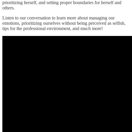
prioritizing herself, and setting proper boundaries for herself and
others.
Listen to our conversation to learn more about managing our
emotions, prioritizing ourselves without being perceived as selfish,
tips for the professional environment, and much more!