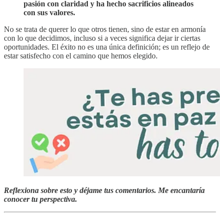
pasión con claridad y ha hecho sacrificios alineados
con sus valores.
No se trata de querer lo que otros tienen, sino de estar en armonía
con lo que decidimos, incluso si a veces significa dejar ir ciertas
oportunidades. El éxito no es una única definición; es un reflejo de
estar satisfecho con el camino que hemos elegido.
Reflexiona sobre esto y déjame tus comentarios. Me encantaría
conocer tu perspectiva.