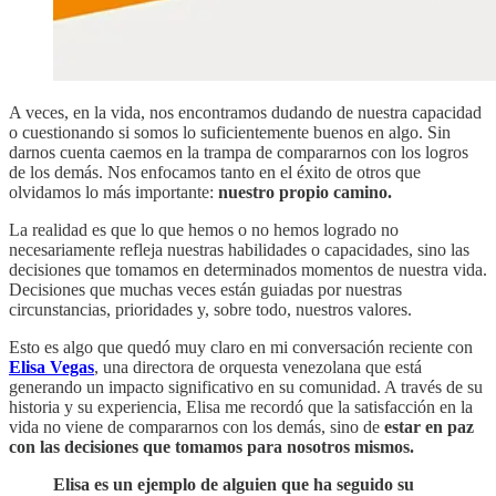
A veces, en la vida, nos encontramos dudando de nuestra capacidad
o cuestionando si somos lo suficientemente buenos en algo. Sin
darnos cuenta caemos en la trampa de compararnos con los logros
de los demás. Nos enfocamos tanto en el éxito de otros que
olvidamos lo más importante:
nuestro propio camino.
La realidad es que lo que hemos o no hemos logrado no
necesariamente refleja nuestras habilidades o capacidades, sino las
decisiones que tomamos en determinados momentos de nuestra vida.
Decisiones que muchas veces están guiadas por nuestras
circunstancias, prioridades y, sobre todo, nuestros valores.
Esto es algo que quedó muy claro en mi conversación reciente con
Elisa Vegas
, una directora de orquesta venezolana que está
generando un impacto significativo en su comunidad. A través de su
historia y su experiencia, Elisa me recordó que la satisfacción en la
vida no viene de compararnos con los demás, sino de
estar en paz
con las decisiones que tomamos para nosotros mismos.
Elisa es un ejemplo de alguien que ha seguido su