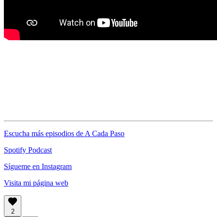
Escucha más episodios de A Cada Paso
Spotify Podcast
Sígueme en Instagram
Visita mi página web
2