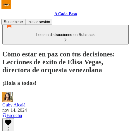
A Cada Paso
Suscribirse
Iniciar sesión
Lee sin distracciones en Substack
Cómo estar en paz con tus decisiones:
Lecciones de éxito de Elisa Vegas,
directora de orquesta venezolana
¡Hola a todos!
Gaby Alcalá
nov 14, 2024
Escucha
2