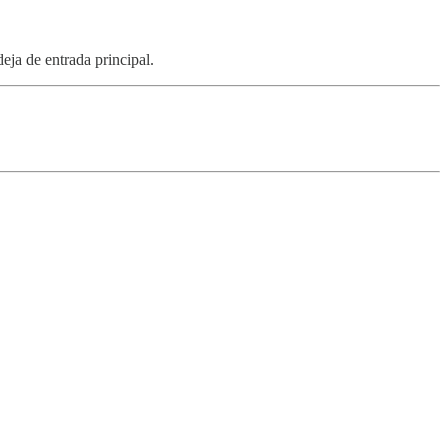
eja de entrada principal.