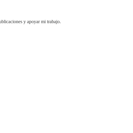
ublicaciones y apoyar mi trabajo.