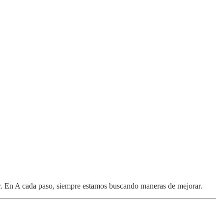
or. En A cada paso, siempre estamos buscando maneras de mejorar.